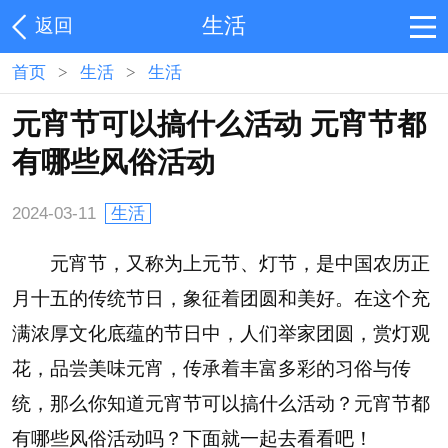
生活
返回
首页
>
生活
>
生活
元宵节可以搞什么活动 元宵节都
有哪些风俗活动
2024-03-11
生活
元宵节，又称为上元节、灯节，是中国农历正
月十五的传统节日，象征着团圆和美好。在这个充
满浓厚文化底蕴的节日中，人们举家团圆，赏灯观
花，品尝美味元宵，传承着丰富多彩的习俗与传
统，那么你知道元宵节可以搞什么活动？元宵节都
有哪些风俗活动吗？下面就一起去看看吧！