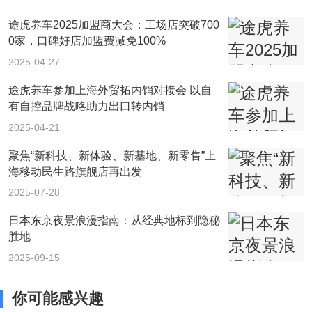
途虎养车2025加盟商大会：工场店突破700
0家，口碑好店加盟费减免100%
2025-04-27
途虎养车参加上海外贸拓内销对接会 以自
有自控品牌战略助力出口转内销
2025-04-21
聚焦“新科技、新体验、新基地、新零售”上
海移动民生路旗舰店再出发
2025-07-28
日本东京夜景浪漫指南：从经典地标到隐秘
胜地
2025-09-15
你可能感兴趣