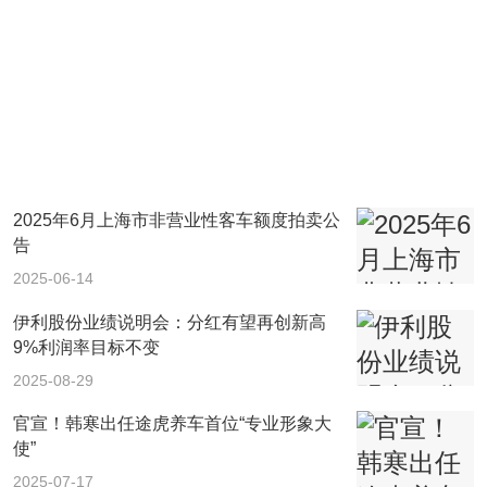
2025年6月上海市非营业性客车额度拍卖公
告
2025-06-14
伊利股份业绩说明会：分红有望再创新高
9%利润率目标不变
2025-08-29
官宣！韩寒出任途虎养车首位“专业形象大
使”
2025-07-17