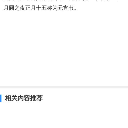
月圆之夜正月十五称为元宵节。
相关内容推荐