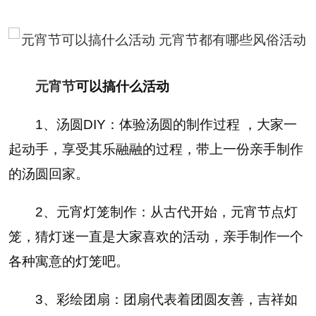
元宵节
可以搞什么活动
1、汤圆DIY：体验汤圆的制作过程 ，大家一
起动手，享受其乐融融的过程，带上一份亲手制作
的汤圆回家。
2、元宵灯笼制作：从古代开始，元宵节点灯
笼，猜灯迷一直是大家喜欢的活动，亲手制作一个
各种寓意的灯笼吧。
3、彩绘团扇：团扇代表着团圆友善，吉祥如