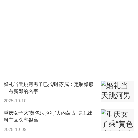
婚礼当天跳河男子已找到 家属：定制婚服
上有新郎的名字
2025-10-10
重庆女子乘“黄色法拉利”去内蒙古 博主:出
租车回头率很高
2025-10-09