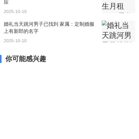
应
2025-10-10
婚礼当天跳河男子已找到 家属：定制婚服
上有新郎的名字
2025-10-10
你可能感兴趣