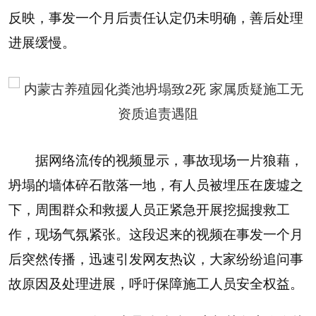
反映，事发一个月后责任认定仍未明确，善后处理
进展缓慢。
据网络流传的视频显示，事故现场一片狼藉，
坍塌的墙体碎石散落一地，有人员被埋压在废墟之
下，周围群众和救援人员正紧急开展挖掘搜救工
作，现场气氛紧张。这段迟来的视频在事发一个月
后突然传播，迅速引发网友热议，大家纷纷追问事
故原因及处理进展，呼吁保障施工人员安全权益。