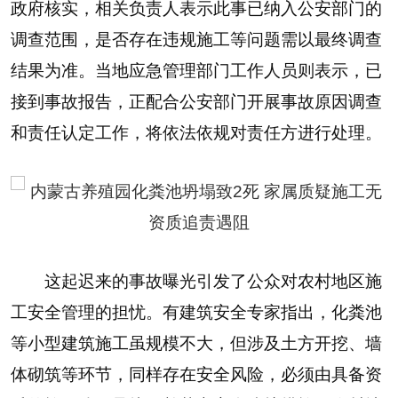
政府核实，相关负责人表示此事已纳入公安部门的
调查范围，是否存在违规施工等问题需以最终调查
结果为准。当地应急管理部门工作人员则表示，已
接到事故报告，正配合公安部门开展事故原因调查
和责任认定工作，将依法依规对责任方进行处理。
这起迟来的事故曝光引发了公众对农村地区施
工安全管理的担忧。有建筑安全专家指出，化粪池
等小型建筑施工虽规模不大，但涉及土方开挖、墙
体砌筑等环节，同样存在安全风险，必须由具备资