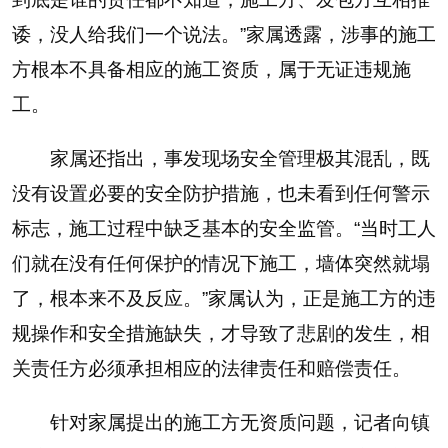
诿，没人给我们一个说法。”家属透露，涉事的施工
方根本不具备相应的施工资质，属于无证违规施
工。
家属还指出，事发现场安全管理极其混乱，既
没有设置必要的安全防护措施，也未看到任何警示
标志，施工过程中缺乏基本的安全监管。“当时工人
们就在没有任何保护的情况下施工，墙体突然就塌
了，根本来不及反应。”家属认为，正是施工方的违
规操作和安全措施缺失，才导致了悲剧的发生，相
关责任方必须承担相应的法律责任和赔偿责任。
针对家属提出的施工方无资质问题，记者向镇