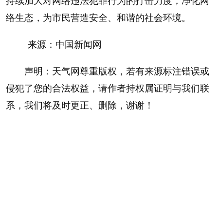
持续加大对网络违法犯罪行为的打击力度，净化网
络生态，为市民营造安全、和谐的社会环境。
来源：中国新闻网
声明：天气网尊重版权，若有来源标注错误或
侵犯了您的合法权益，请作者持权属证明与我们联
系，我们将及时更正、删除，谢谢！