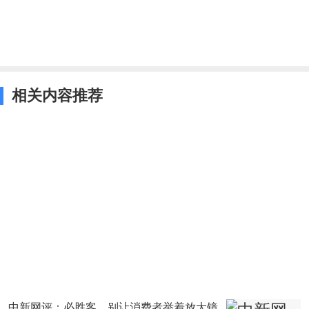
相关内容推荐
中新网评：必胜客，别让消费者举着放大镜