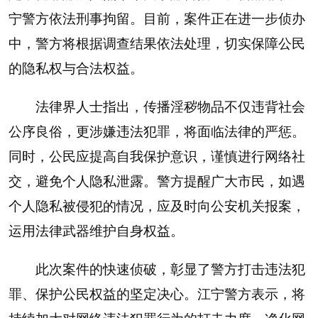
宁警方依法刑事拘留。目前，案件正在进一步侦办
中，警方将根据调查结果依法处理，切实保障公民
的隐私权与合法权益。
法律界人士指出，传播淫秽物品不仅违背社会
公序良俗，更涉嫌违法犯罪，将面临法律的严惩。
同时，公民应提高自我保护意识，谨慎进行网络社
交，避免个人隐私泄露。警方提醒广大市民，如遇
个人隐私被侵犯的情况，应及时向公安机关报案，
运用法律武器维护自身权益。
此次案件的快速侦破，彰显了警方打击违法犯
罪、保护公民权益的坚定决心。江宁警方表示，将