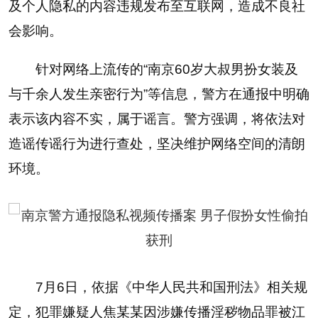
及个人隐私的内容违规发布至互联网，造成不良社
会影响。
针对网络上流传的“南京60岁大叔男扮女装及
与千余人发生亲密行为”等信息，警方在通报中明确
表示该内容不实，属于谣言。警方强调，将依法对
造谣传谣行为进行查处，坚决维护网络空间的清朗
环境。
7月6日，依据《中华人民共和国刑法》相关规
定，犯罪嫌疑人焦某某因涉嫌传播淫秽物品罪被江