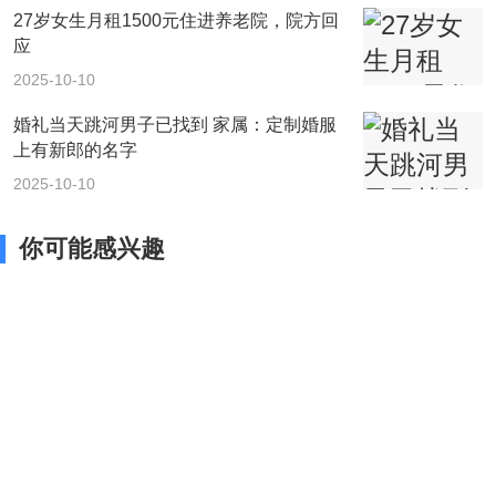
27岁女生月租1500元住进养老院，院方回
应
2025-10-10
婚礼当天跳河男子已找到 家属：定制婚服
上有新郎的名字
2025-10-10
你可能感兴趣